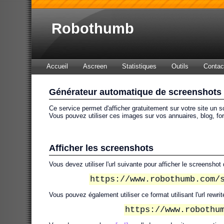
Robothumb
Accueil
Ascreen
Statistiques
Outils
Contac
Générateur automatique de screenshots
Ce service permet d'afficher gratuitement sur votre site un s
Vous pouvez utiliser ces images sur vos annuaires, blog, for
Afficher les screenshots
Vous devez utiliser l'url suivante pour afficher le screenshot 
https://www.robothumb.com/
Vous pouvez également utiliser ce format utilisant l'url rewri
https://www.robothu